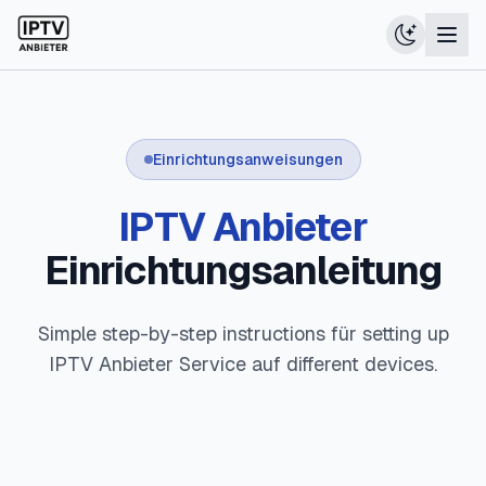
Einrichtungsanweisungen
IPTV Anbieter
Einrichtungsanleitung
Simple step-by-step instructions für setting up
IPTV Anbieter Service auf different devices.