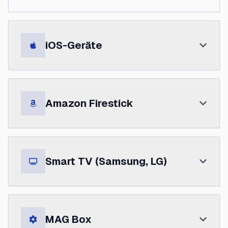
iOS-Geräte
Amazon Firestick
Smart TV (Samsung, LG)
MAG Box