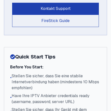
Kontakt Support
FireStick Guide
Quick Start Tips
Before You Start:
Stellen Sie sicher, dass Sie eine stabile
•
Internetverbindung haben (mindestens 10 Mbps
empfohlen)
Have Ihre IPTV Anbieter credentials ready
•
(username, password, server URL)
Stellen Sie sicher, dass Ihr Gerät mit dem