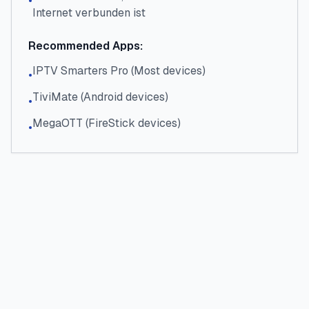
•
Internet verbunden ist
Recommended Apps:
IPTV Smarters Pro (Most devices)
•
TiviMate (Android devices)
•
MegaOTT (FireStick devices)
•