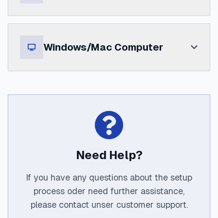
Windows/Mac Computer
Need Help?
If you have any questions about the setup
process oder need further assistance,
please contact unser customer support.