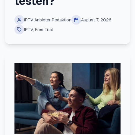
testen?
IPTV Anbieter Redaktion
August 7, 2026
IPTV
,
Free Trial