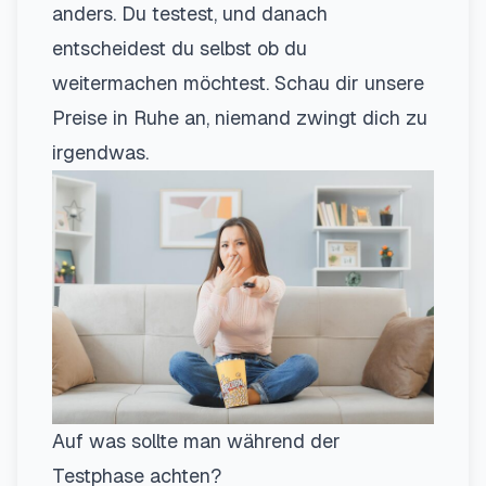
anders. Du testest, und danach
entscheidest du selbst ob du
weitermachen möchtest. Schau dir unsere
Preise
in Ruhe an, niemand zwingt dich zu
irgendwas.
Auf was sollte man während der
Testphase achten?