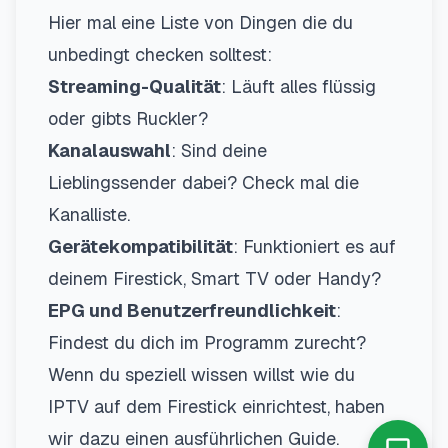
Hier mal eine Liste von Dingen die du
unbedingt checken solltest:
Streaming-Qualität
: Läuft alles flüssig
oder gibts Ruckler?
Kanalauswahl
: Sind deine
Lieblingssender dabei? Check mal die
Kanalliste
.
Gerätekompatibilität
: Funktioniert es auf
deinem Firestick, Smart TV oder Handy?
EPG und Benutzerfreundlichkeit
:
Findest du dich im Programm zurecht?
Wenn du speziell wissen willst wie du
IPTV auf dem Firestick einrichtest, haben
wir dazu einen
ausführlichen Guide
.