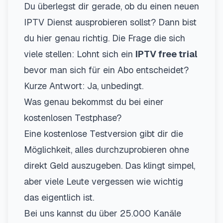
Du überlegst dir gerade, ob du einen neuen
IPTV Dienst ausprobieren sollst? Dann bist
du hier genau richtig. Die Frage die sich
viele stellen: Lohnt sich ein
IPTV free trial
bevor man sich für ein Abo entscheidet?
Kurze Antwort: Ja, unbedingt.
Was genau bekommst du bei einer
kostenlosen Testphase?
Eine
kostenlose Testversion
gibt dir die
Möglichkeit, alles durchzuprobieren ohne
direkt Geld auszugeben. Das klingt simpel,
aber viele Leute vergessen wie wichtig
das eigentlich ist.
Bei uns kannst du über 25.000 Kanäle