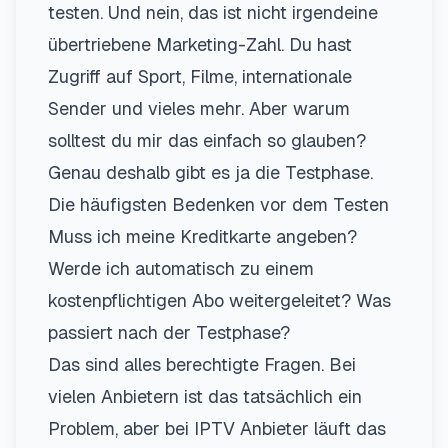
testen. Und nein, das ist nicht irgendeine
übertriebene Marketing-Zahl. Du hast
Zugriff auf Sport, Filme, internationale
Sender und vieles mehr. Aber warum
solltest du mir das einfach so glauben?
Genau deshalb gibt es ja die Testphase.
Die häufigsten Bedenken vor dem Testen
Muss ich meine Kreditkarte angeben?
Werde ich automatisch zu einem
kostenpflichtigen Abo weitergeleitet? Was
passiert nach der Testphase?
Das sind alles berechtigte Fragen. Bei
vielen Anbietern ist das tatsächlich ein
Problem, aber bei
IPTV Anbieter
läuft das