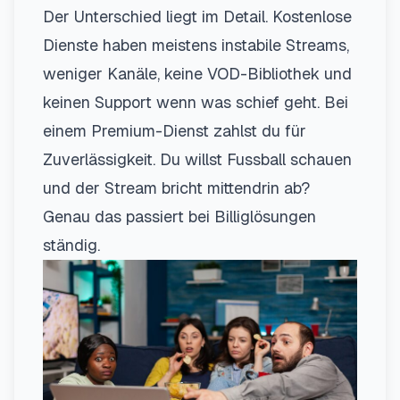
Der Unterschied liegt im Detail. Kostenlose
Dienste haben meistens instabile Streams,
weniger Kanäle, keine VOD-Bibliothek und
keinen Support wenn was schief geht. Bei
einem Premium-Dienst zahlst du für
Zuverlässigkeit. Du willst Fussball schauen
und der Stream bricht mittendrin ab?
Genau das passiert bei Billiglösungen
ständig.