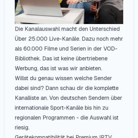
Die Kanalauswahl macht den Unterschied
Über 25.000 Live-Kanäle. Dazu noch mehr
als 60.000 Filme und Serien in der VOD-
Bibliothek. Das ist keine übertriebene
Werbung, das ist was wir anbieten.
Willst du genau wissen welche Sender
dabei sind? Dann schau dir die
komplette
Kanalliste
an. Von deutschen Sendern über
internationale Sport-Kanäle bis hin zu
regionalen Programmen - die Auswahl ist
riesig.
Gerätekompatibilität bei Premium IPTV