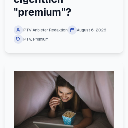
"premium"?
IPTV Anbieter Redaktion
August 6, 2026
IPTV
,
Premium