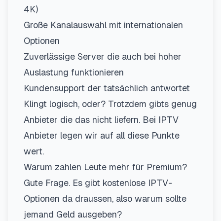
4K)
Große Kanalauswahl mit internationalen
Optionen
Zuverlässige Server die auch bei hoher
Auslastung funktionieren
Kundensupport der tatsächlich antwortet
Klingt logisch, oder? Trotzdem gibts genug
Anbieter die das nicht liefern. Bei
IPTV
Anbieter
legen wir auf all diese Punkte
wert.
Warum zahlen Leute mehr für Premium?
Gute Frage. Es gibt kostenlose IPTV-
Optionen da draussen, also warum sollte
jemand Geld ausgeben?