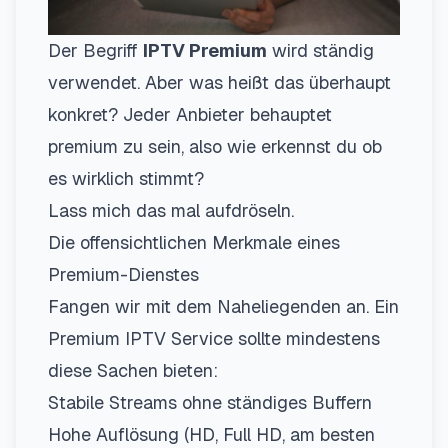
Der Begriff
IPTV Premium
wird ständig
verwendet. Aber was heißt das überhaupt
konkret? Jeder Anbieter behauptet
premium zu sein, also wie erkennst du ob
es wirklich stimmt?
Lass mich das mal aufdröseln.
Die offensichtlichen Merkmale eines
Premium-Dienstes
Fangen wir mit dem Naheliegenden an. Ein
Premium IPTV Service sollte mindestens
diese Sachen bieten:
Stabile Streams ohne ständiges Buffern
Hohe Auflösung (HD, Full HD, am besten